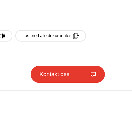
Last ned alle dokumenter
Kontakt oss