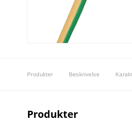
Produkter
Beskrivelse
Karakt
Produkter