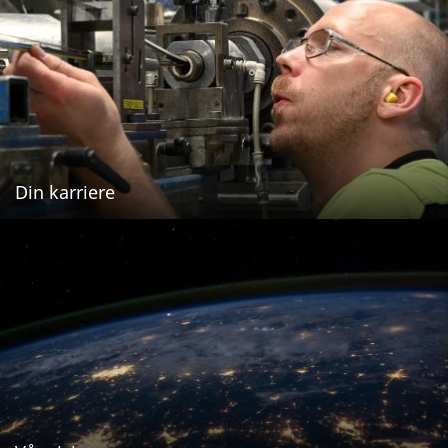
Din karriere