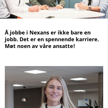
Å jobbe i Nexans er ikke bare en
jobb. Det er en spennende karriere.
Møt noen av våre ansatte!