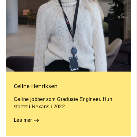
Celine Henriksen
Celine jobber som Graduate Engineer. Hun
startet i Nexans i 2022.
Les mer