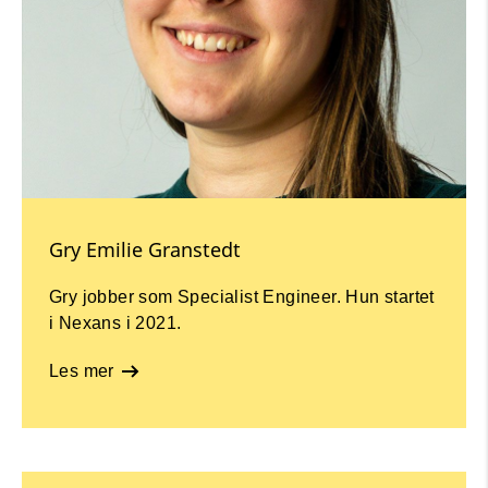
Gry Emilie Granstedt
Gry jobber som Specialist Engineer. Hun startet
i Nexans i 2021.
Les mer