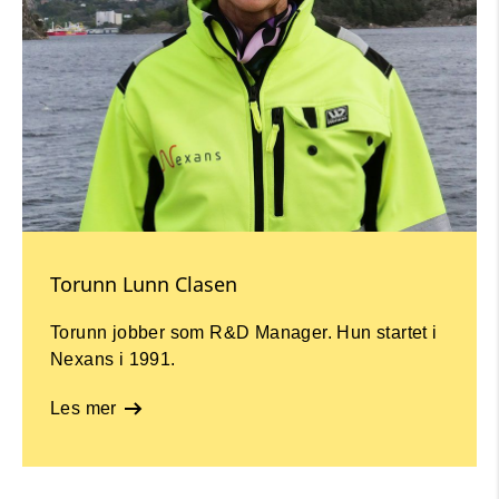
Torunn Lunn Clasen
Torunn jobber som R&D Manager. Hun startet i
Nexans i 1991.
Les mer