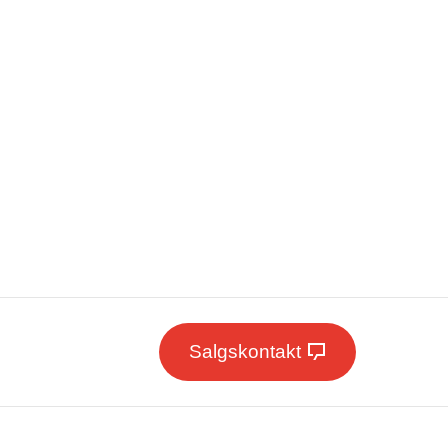
Salgskontakt