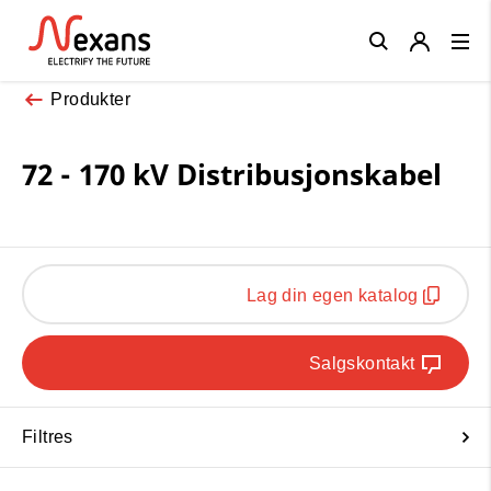
Close
Produkter
72 - 170 kV Distribusjonskabel
Lag din egen katalog
Salgskontakt
Filtres