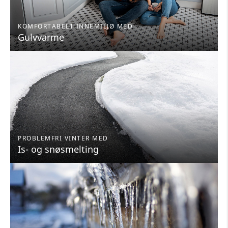
KOMFORTABELT INNEMILJØ MED
Gulvvarme
PROBLEMFRI VINTER MED
Is- og snøsmelting