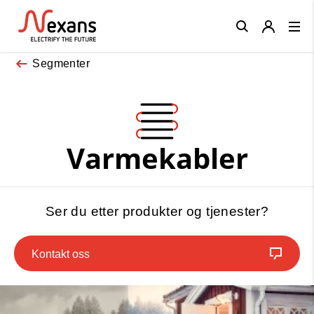
Close
Segmenter
Varmekabler
Ser du etter produkter og tjenester?
Kontakt oss