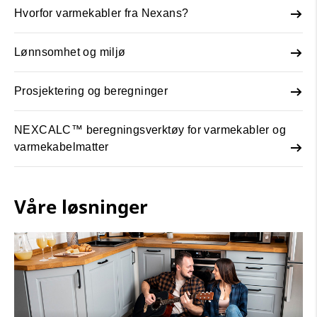
Hvorfor varmekabler fra Nexans?
Lønnsomhet og miljø
Prosjektering og beregninger
NEXCALC™ beregningsverktøy for varmekabler og
varmekabelmatter
Våre løsninger