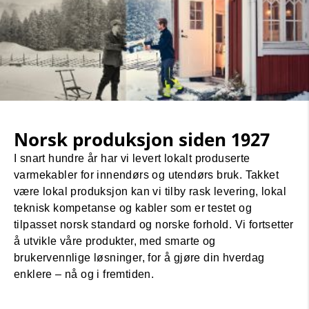
Norsk produksjon siden 1927
I snart hundre år har vi levert lokalt produserte
varmekabler for innendørs og utendørs bruk. Takket
være lokal produksjon kan vi tilby rask levering, lokal
teknisk kompetanse og kabler som er testet og
tilpasset norsk standard og norske forhold. Vi fortsetter
å utvikle våre produkter, med smarte og
brukervennlige løsninger, for å gjøre din hverdag
enklere – nå og i fremtiden.