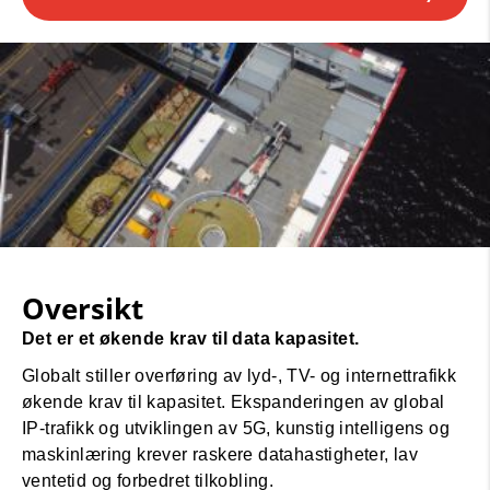
Oversikt
Det er et økende krav til data kapasitet.
Globalt stiller overføring av lyd-, TV- og internettrafikk
økende krav til kapasitet. Ekspanderingen av global
IP-trafikk og utviklingen av 5G, kunstig intelligens og
maskinlæring krever raskere datahastigheter, lav
ventetid og forbedret tilkobling.