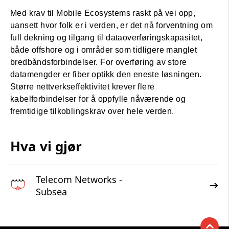
Med krav til Mobile Ecosystems raskt på vei opp,
uansett hvor folk er i verden, er det nå forventning om
full dekning og tilgang til dataoverføringskapasitet,
både offshore og i områder som tidligere manglet
bredbåndsforbindelser. For overføring av store
datamengder er fiber optikk den eneste løsningen.
Større nettverkseffektivitet krever flere
kabelforbindelser for å oppfylle nåværende og
fremtidige
tilkoblingskrav over hele verden.
Hva vi gjør
Telecom Networks -
Subsea