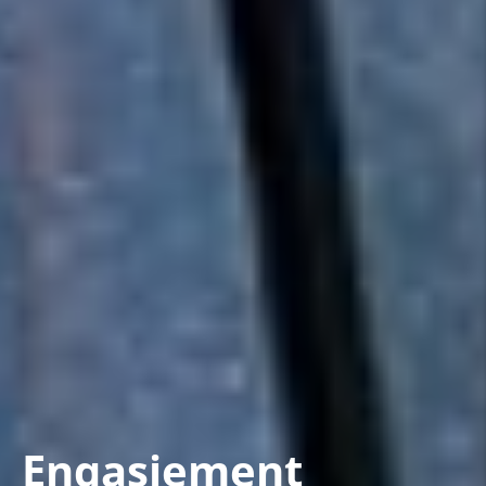
Engasjement