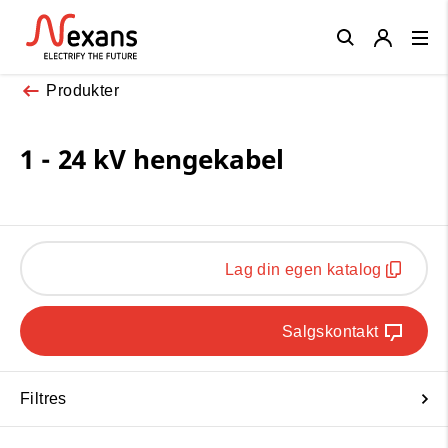
Close
Produkter
1 - 24 kV hengekabel
Lag din egen katalog
Salgskontakt
Filtres