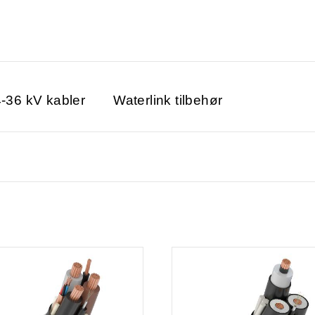
4-36 kV kabler
Waterlink tilbehør