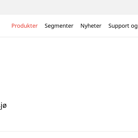
Produkter
Segmenter
Nyheter
Support og
sjø