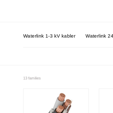
Waterlink 1-3 kV kabler
Waterlink 2
13 families