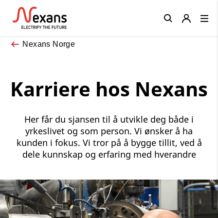
Close
Nexans Norge
Karriere hos Nexans
Her får du sjansen til å utvikle deg både i
yrkeslivet og som person. Vi ønsker å ha
kunden i fokus. Vi tror på å bygge tillit, ved å
dele kunnskap og erfaring med hverandre