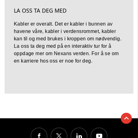
LA OSS TA DEG MED
Kabler er overalt. Det er kabler i bunnen av
havene våre, kabler i verdensrommet, kabler
kan til og med brukes i kroppen om nødvendig.
La oss ta deg med på en interaktiv tur for å
oppdage mer om Nexans verden. For å se om
en karriere hos oss er noe for deg.