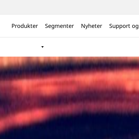
Produkter
Segmenter
Nyheter
Support og