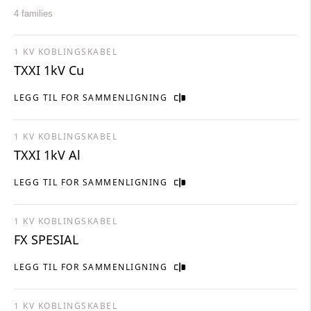
4 families
1 KV KOBLINGSKABEL
TXXI 1kV Cu
LEGG TIL FOR SAMMENLIGNING
1 KV KOBLINGSKABEL
TXXI 1kV Al
LEGG TIL FOR SAMMENLIGNING
1 KV KOBLINGSKABEL
FX SPESIAL
LEGG TIL FOR SAMMENLIGNING
1 KV KOBLINGSKABEL