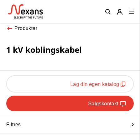
Close
Produkter
1 kV koblingskabel
Lag din egen katalog
Salgskontakt
Filtres