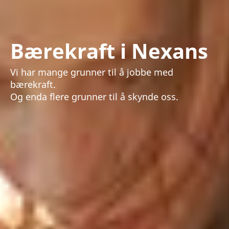
Bærekraft i Nexans
Vi har mange grunner til å jobbe med
bærekraft.
Og enda flere grunner til å skynde oss.