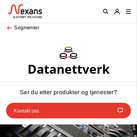
Close
Segmenter
Datanettverk
Ser du etter produkter og tjenester?
Kontakt oss