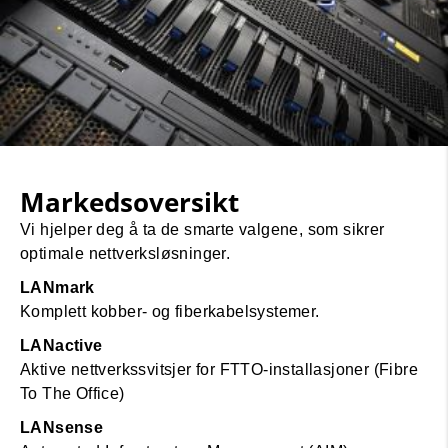
Markedsoversikt
Vi hjelper deg å ta de smarte valgene, som sikrer
optimale nettverksløsninger.
LANmark
Komplett kobber- og fiberkabelsystemer.
LANactive
Aktive nettverkssvitsjer for FTTO-installasjoner (Fibre
To The Office)
LANsense