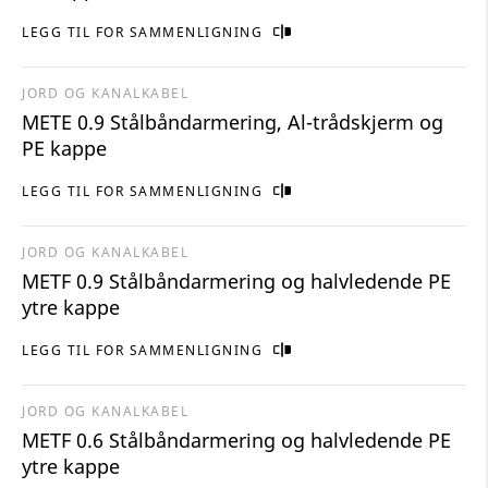
LEGG TIL FOR SAMMENLIGNING
JORD OG KANALKABEL
METE 0.9 Stålbåndarmering, Al-trådskjerm og
PE kappe
LEGG TIL FOR SAMMENLIGNING
JORD OG KANALKABEL
METF 0.9 Stålbåndarmering og halvledende PE
ytre kappe
LEGG TIL FOR SAMMENLIGNING
JORD OG KANALKABEL
METF 0.6 Stålbåndarmering og halvledende PE
ytre kappe