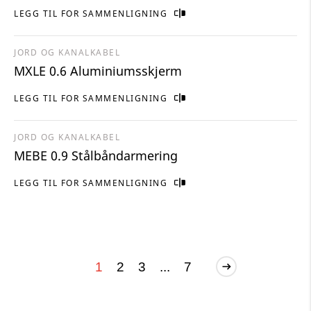
LEGG TIL FOR SAMMENLIGNING
JORD OG KANALKABEL
MXLE 0.6 Aluminiumsskjerm
LEGG TIL FOR SAMMENLIGNING
JORD OG KANALKABEL
MEBE 0.9 Stålbåndarmering
LEGG TIL FOR SAMMENLIGNING
1
2
3
...
7