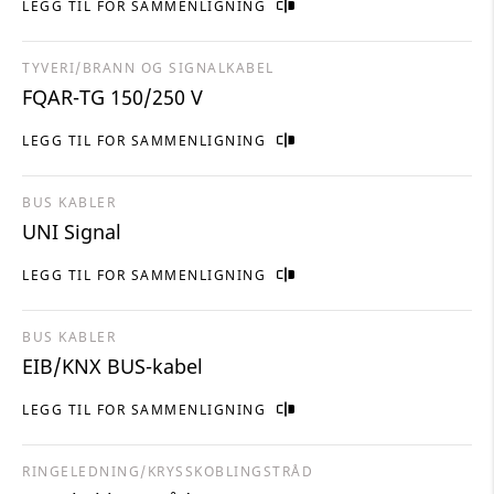
LEGG TIL FOR SAMMENLIGNING
TYVERI/BRANN OG SIGNALKABEL
FQAR-TG 150/250 V
LEGG TIL FOR SAMMENLIGNING
BUS KABLER
UNI Signal
LEGG TIL FOR SAMMENLIGNING
BUS KABLER
EIB/KNX BUS-kabel
LEGG TIL FOR SAMMENLIGNING
RINGELEDNING/KRYSSKOBLINGSTRÅD