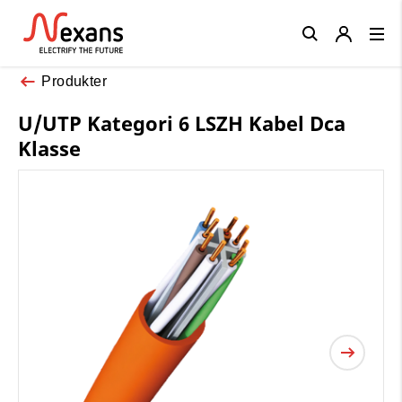
Close
Produkter
U/UTP Kategori 6 LSZH Kabel Dca
Klasse