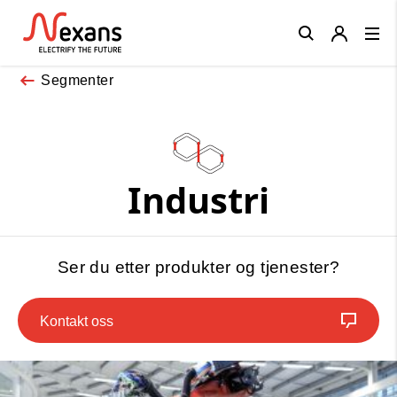
Close
Segmenter
Industri
Ser du etter produkter og tjenester?
Kontakt oss