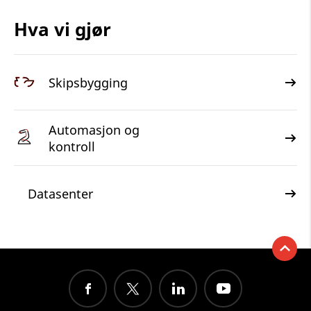
Hva vi gjør
Skipsbygging
Automasjon og
kontroll
Datasenter