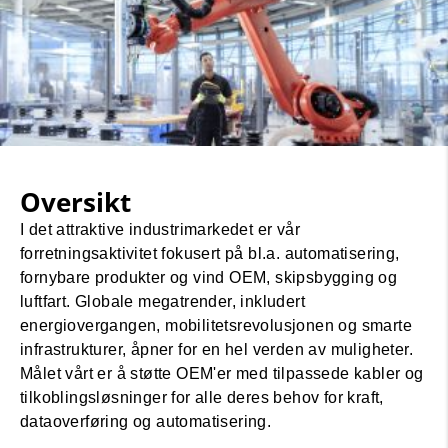
Oversikt
I det attraktive industrimarkedet er vår
forretningsaktivitet fokusert på bl.a. automatisering,
fornybare produkter og vind OEM, skipsbygging og
luftfart. Globale megatrender, inkludert
energiovergangen, mobilitetsrevolusjonen og smarte
infrastrukturer, åpner for en hel verden av muligheter.
Målet vårt er å støtte OEM'er med tilpassede kabler og
tilkoblingsløsninger for alle deres behov for kraft,
dataoverføring og automatisering.