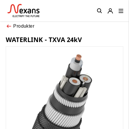
Close
Produkter
WATERLINK - TXVA 24kV