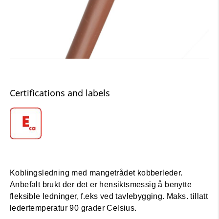
Certifications and labels
Koblingsledning med mangetrådet kobberleder.
Anbefalt brukt der det er hensiktsmessig å benytte
fleksible ledninger, f.eks ved tavlebygging. Maks. tillatt
ledertemperatur 90 grader Celsius.