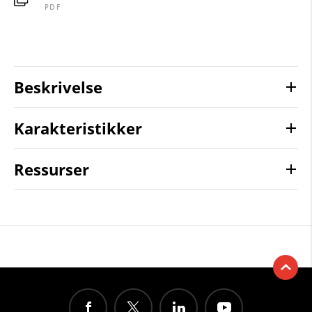
PDF
Beskrivelse
Karakteristikker
Ressurser