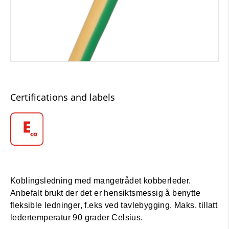
Certifications and labels
Koblingsledning med mangetrådet kobberleder.
Anbefalt brukt der det er hensiktsmessig å benytte
fleksible ledninger, f.eks ved tavlebygging. Maks. tillatt
ledertemperatur 90 grader Celsius.