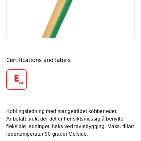
Certifications and labels
Koblingsledning med mangetrådet kobberleder.
Anbefalt brukt der det er hensiktsmessig å benytte
fleksible ledninger, f.eks ved tavlebygging. Maks. tillatt
ledertemperatur 90 grader Celsius.