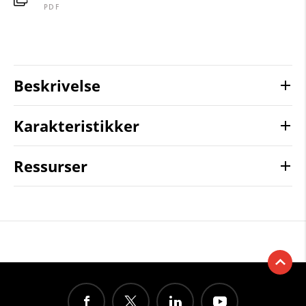
PDF
Beskrivelse
Karakteristikker
Ressurser