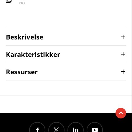
PDF
Beskrivelse
Karakteristikker
Ressurser