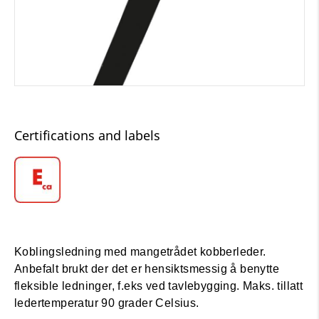
Certifications and labels
Koblingsledning med mangetrådet kobberleder.
Anbefalt brukt der det er hensiktsmessig å benytte
fleksible ledninger, f.eks ved tavlebygging. Maks. tillatt
ledertemperatur 90 grader Celsius.