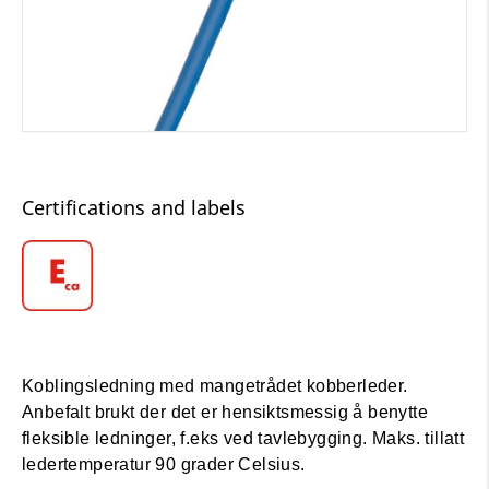
Certifications and labels
Koblingsledning med mangetrådet kobberleder.
Anbefalt brukt der det er hensiktsmessig å benytte
fleksible ledninger, f.eks ved tavlebygging. Maks. tillatt
ledertemperatur 90 grader Celsius.