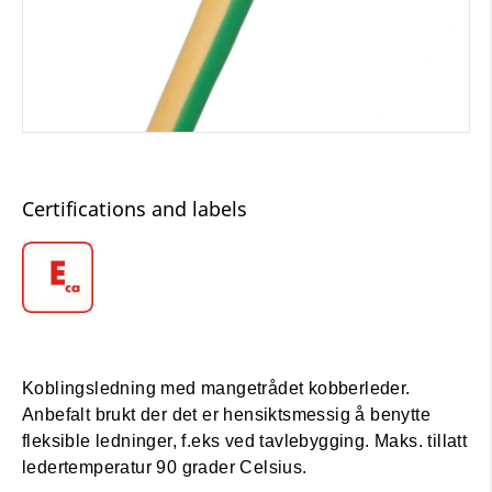
Certifications and labels
Koblingsledning med mangetrådet kobberleder.
Anbefalt brukt der det er hensiktsmessig å benytte
fleksible ledninger, f.eks ved tavlebygging. Maks. tillatt
ledertemperatur 90 grader Celsius.