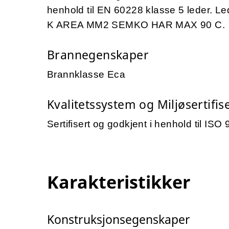
henhold til EN 60228 klasse 5 leder.
K AREA MM2 SEMKO HAR MAX 90 C.
Brannegenskaper
Brannklasse Eca
Kvalitetssystem og Miljøsertifis
Sertifisert og godkjent i henhold til I
Karakteristikker
Konstruksjonsegenskaper