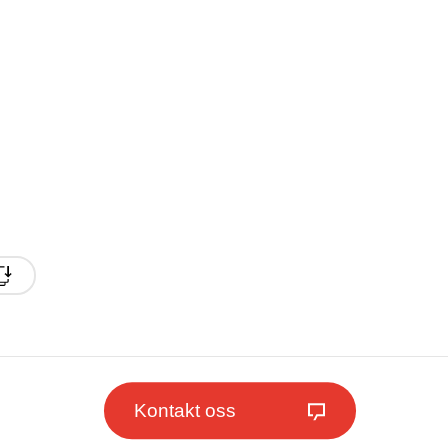
Kontakt oss