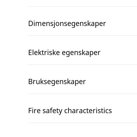
Dimensjonsegenskaper
Elektriske egenskaper
Bruksegenskaper
Fire safety characteristics