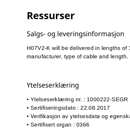
Ressurser
Salgs- og leveringsinformasjon
H07V2-K will be delivered in lengths of
manufacturer, type of cable and length.
Ytelseserklæring
Ytelseserklæring nr. : 1000222-SEGR
Sertifiseringsdato : 22.08.2017
Verifikasjon av ytelsesdata og egensk
Sertifisert organ : 0366