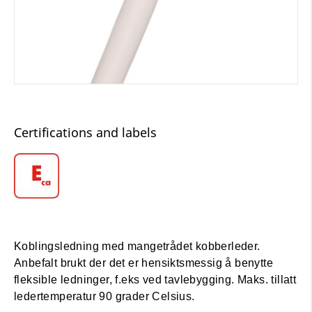
Certifications and labels
Koblingsledning med mangetrådet kobberleder.
Anbefalt brukt der det er hensiktsmessig å benytte
fleksible ledninger, f.eks ved tavlebygging. Maks. tillatt
ledertemperatur 90 grader Celsius.