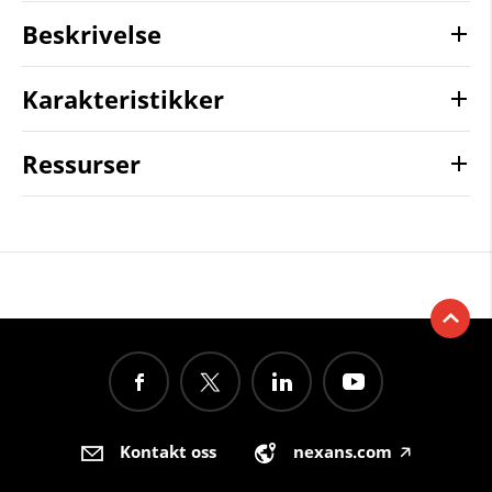
Beskrivelse
Karakteristikker
Ressurser
Kontakt oss
nexans.com
🡥