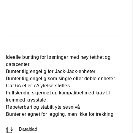
Ideelle bunting for løsninger med høy tetthet og
datacenter
Bunter tilgjengelig for Jack-Jack-enheter
Bunter tilgjengelig som single eller doble enheter
Cat.6A eller 7A ytelse støttes
Fullstendig skjermet og kompatibel med krav til
fremmed krysstale
Repeterbart og stabilt ytelsesnivå
Bunter er egnet for legging, men ikke for trekking
Datablad