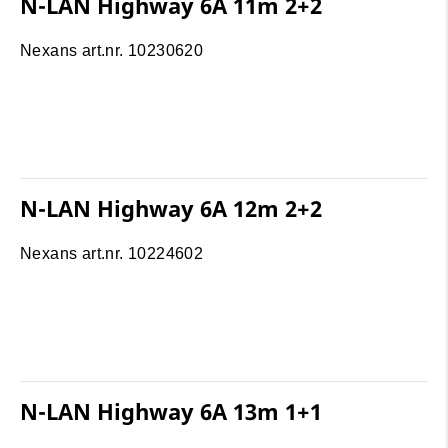
N-LAN Highway 6A 11m 2+2
Nexans art.nr. 10230620
N-LAN Highway 6A 12m 2+2
Nexans art.nr. 10224602
N-LAN Highway 6A 13m 1+1