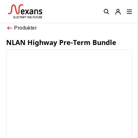
Close
Produkter
NLAN Highway Pre-Term Bundle