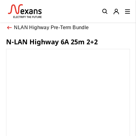
Close
NLAN Highway Pre-Term Bundle
N-LAN Highway 6A 25m 2+2