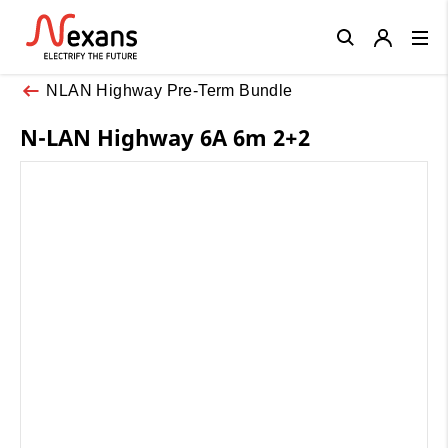
Close
NLAN Highway Pre-Term Bundle
N-LAN Highway 6A 6m 2+2