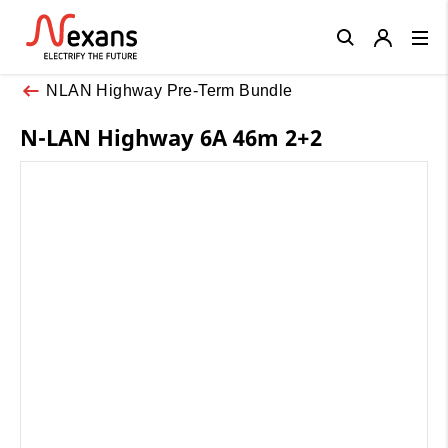
Close
NLAN Highway Pre-Term Bundle
N-LAN Highway 6A 46m 2+2