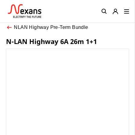
Close
NLAN Highway Pre-Term Bundle
N-LAN Highway 6A 26m 1+1