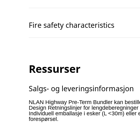
Fire safety characteristics
Ressurser
Salgs- og leveringsinformasjon
NLAN Highway Pre-Term Bundler kan bestille
Design Retningslinjer for lengdeberegninger 
Individuell emballasje i esker (L <30m) eller
forespørsel.