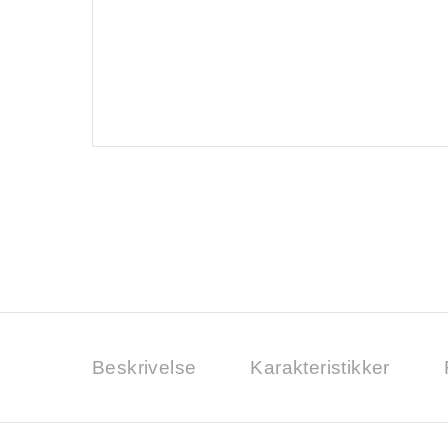
Beskrivelse
Karakteristikker