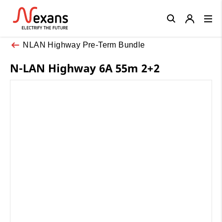
Close
NLAN Highway Pre-Term Bundle
N-LAN Highway 6A 55m 2+2