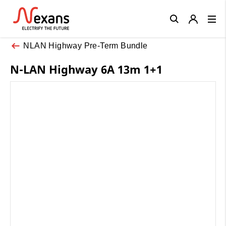
Close
NLAN Highway Pre-Term Bundle
N-LAN Highway 6A 13m 1+1