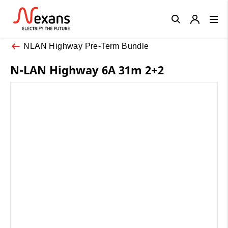
Close
NLAN Highway Pre-Term Bundle
N-LAN Highway 6A 31m 2+2