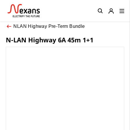
Close
NLAN Highway Pre-Term Bundle
N-LAN Highway 6A 45m 1+1