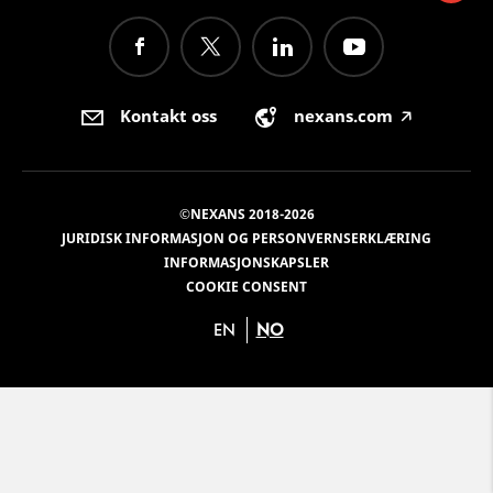
Kontakt oss
nexans.com
🡥
©NEXANS 2018-2026
JURIDISK INFORMASJON OG PERSONVERNSERKLÆRING
INFORMASJONSKAPSLER
COOKIE CONSENT
EN
NO