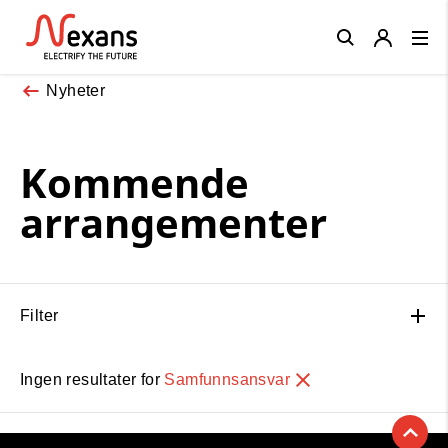
Close
Nyheter
Kommende
arrangementer
Filter
Ingen resultater for
Samfunnsansvar