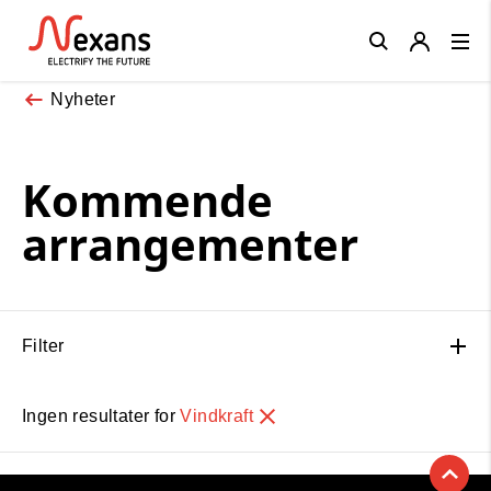
Close
Nyheter
Kommende
arrangementer
Filter
Ingen resultater for
Vindkraft