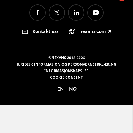
Kontakt oss
nexans.com
🡥
©NEXANS 2018-2026
JURIDISK INFORMASJON OG PERSONVERNSERKLÆRING
INFORMASJONSKAPSLER
COOKIE CONSENT
EN
NO