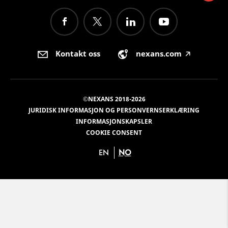
Kontakt oss
nexans.com
🡥
©NEXANS 2018-2026
JURIDISK INFORMASJON OG PERSONVERNSERKLÆRING
INFORMASJONSKAPSLER
COOKIE CONSENT
EN
NO