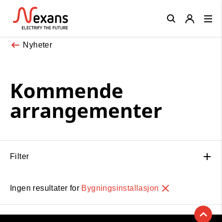
Close
Nyheter
Kommende
arrangementer
Filter
Ingen resultater for
Bygningsinstallasjon