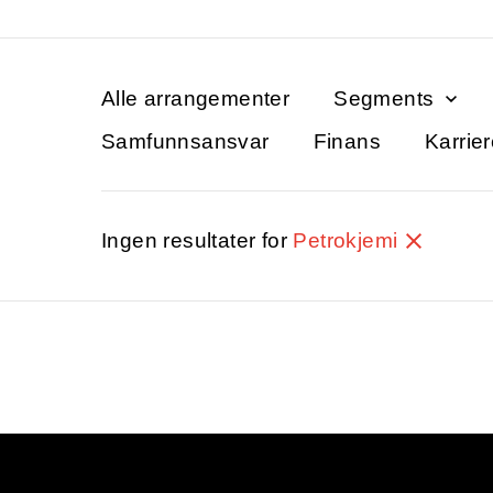
Alle arrangementer
Segments
Samfunnsansvar
Finans
Karrie
Ingen resultater for
Petrokjemi