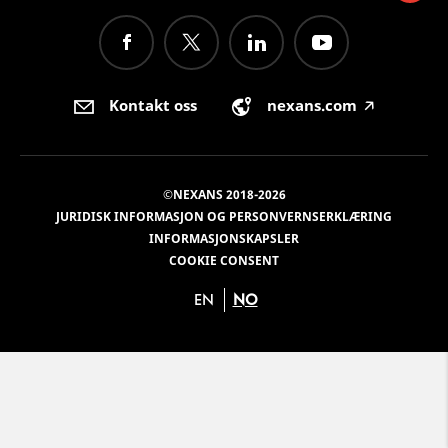
Kontakt oss
nexans.com
🡥
©NEXANS 2018-2026
JURIDISK INFORMASJON OG PERSONVERNSERKLÆRING
INFORMASJONSKAPSLER
COOKIE CONSENT
EN
NO