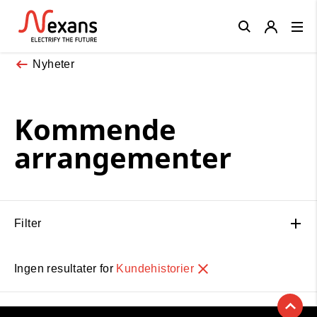
Close
Nyheter
Kommende
arrangementer
Filter
Ingen resultater for
Kundehistorier