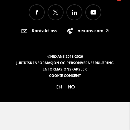
Kontakt oss
nexans.com
🡥
©NEXANS 2018-2026
JURIDISK INFORMASJON OG PERSONVERNSERKLÆRING
INFORMASJONSKAPSLER
COOKIE CONSENT
EN
NO