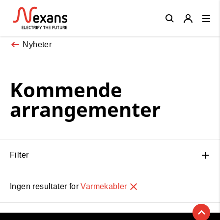
Close
Nyheter
Kommende
arrangementer
Filter
Ingen resultater for
Varmekabler