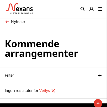
Close
Nyheter
Kommende
arrangementer
Filter
Ingen resultater for
Veilys