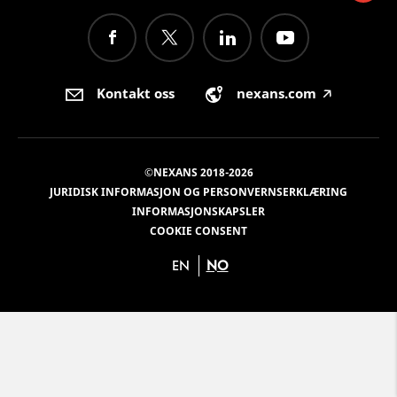
Kontakt oss
nexans.com
🡥
©NEXANS 2018-2026
JURIDISK INFORMASJON OG PERSONVERNSERKLÆRING
INFORMASJONSKAPSLER
COOKIE CONSENT
EN
NO