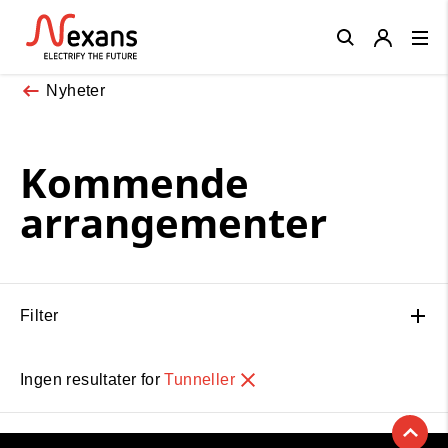
Close
Nyheter
Kommende
arrangementer
Filter
Ingen resultater for
Tunneller