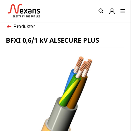
Close
Produkter
BFXI 0,6/1 kV ALSECURE PLUS