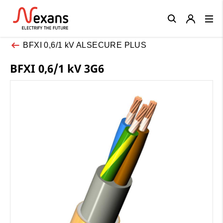
Close
BFXI 0,6/1 kV ALSECURE PLUS
BFXI 0,6/1 kV 3G6